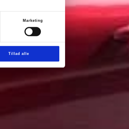
Marketing
Tillad alle