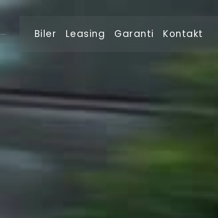
Biler
Leasing
Garanti
Kontakt